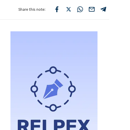
Share this note: