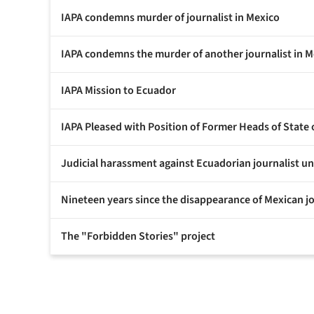
IAPA condemns murder of journalist in Mexico
IAPA condemns the murder of another journalist in M
IAPA Mission to Ecuador
IAPA Pleased with Position of Former Heads of State
Judicial harassment against Ecuadorian journalist 
Nineteen years since the disappearance of Mexican j
The "Forbidden Stories" project