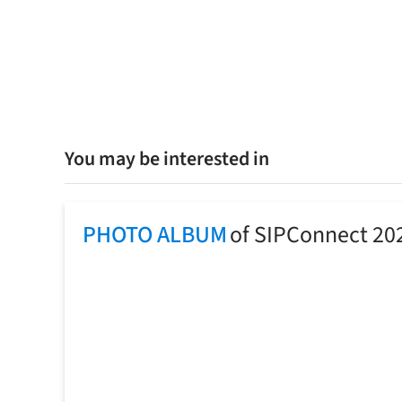
You may be interested in
PHOTO ALBUM
of SIPConnect 20