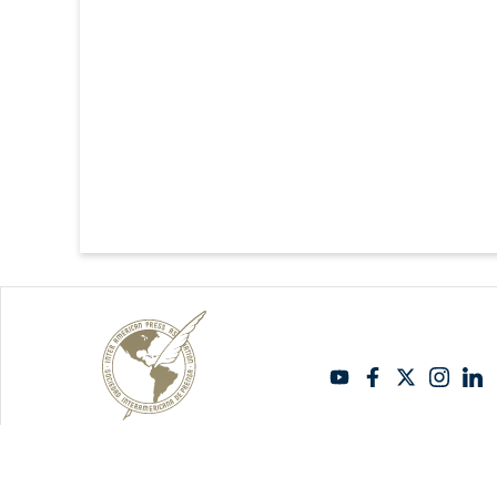
Copyright Sipiapa - English 2026. All rights reserved.