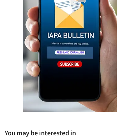
You may be interested in