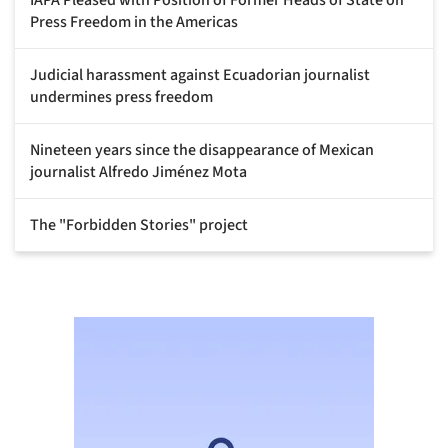
Press Freedom in the Americas
Judicial harassment against Ecuadorian journalist
undermines press freedom
Nineteen years since the disappearance of Mexican
journalist Alfredo Jiménez Mota
The "Forbidden Stories" project