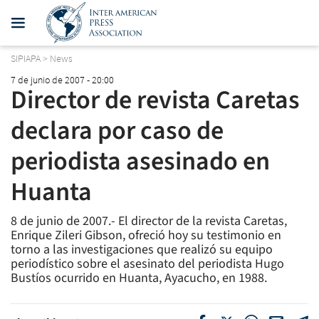
SIPIAPA
>
News
7 de junio de 2007 - 20:00
Director de revista Caretas
declara por caso de
periodista asesinado en
Huanta
8 de junio de 2007.- El director de la revista Caretas,
Enrique Zileri Gibson, ofreció hoy su testimonio en
torno a las investigaciones que realizó su equipo
periodístico sobre el asesinato del periodista Hugo
Bustíos ocurrido en Huanta, Ayacucho, en 1988.