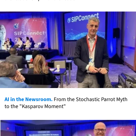
AI in the Newsroom.
From the Stochastic Parrot Myth
to the "Kasparov Moment"