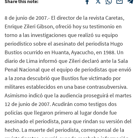
Share this note:
8 de junio de 2007.- El director de la revista Caretas,
Enrique Zileri Gibson, ofreció hoy su testimonio en
torno a las investigaciones que realizó su equipo
periodístico sobre el asesinato del periodista Hugo
Bustíos ocurrido en Huanta, Ayacucho, en 1988. Un
diario de Lima informó que Zileri declaró ante la Sala
Penal Nacional que el equipo de periodistas que envió
a la zona descubrió que Bustíos fue victimado por
militares establecidos en una base contrasubversiva.
Asimismo indicó que la audiencia proseguirá el martes
12 de junio de 2007. Acudirán como testigos dos
policías que llegaron primero al lugar donde fue
asesinado el periodista, para que rindan su versión del
hecho. La muerte del periodista, corresponsal de la