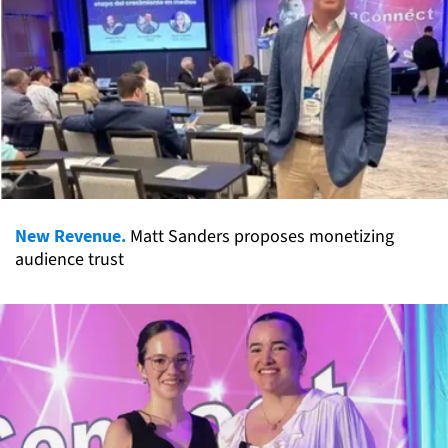
New Revenue.
Matt Sanders proposes monetizing
audience trust